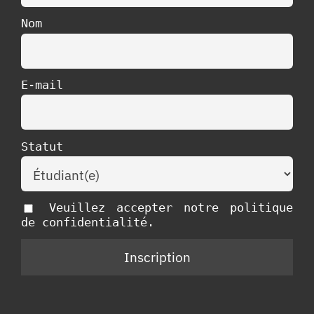
Nom
E-mail
Statut
Veuillez accepter notre politique
de confidentialité.