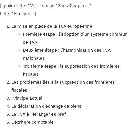
[spoiler title=”Voir” show=”Sous-Chapitres”
hide=”Masquer”]
La mise en place de la TVA européenne
Première étape : l’adoption d’un système commun
de TVA
Deuxième étape : l’harmonisation des TVA
nationales
Troisième étape : la suppression des frontières
fiscales
Les problèmes liés à la suppression des frontières
fiscales
Principe actuel
La déclaration d’échange de biens
La TVA à l’étranger en bref
L’écriture comptable