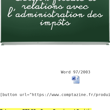
Word 97/2003
[button url="https://www.comptazine.fr/produ