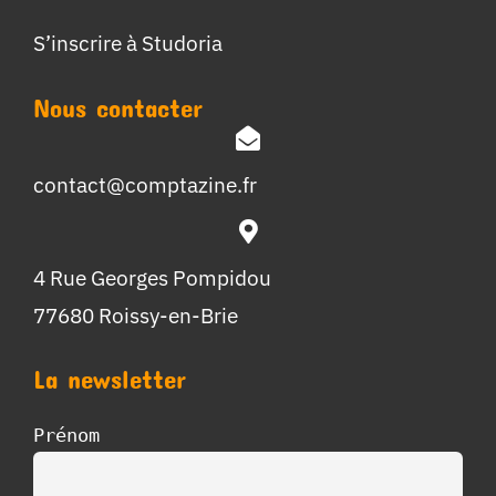
S’inscrire à Studoria
Nous contacter
contact@comptazine.fr
4 Rue Georges Pompidou
77680 Roissy-en-Brie
La newsletter
Prénom