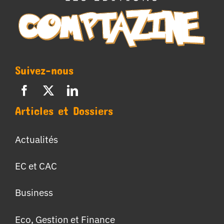
Suivez-nous
Articles et Dossiers
Actualités
EC et CAC
Business
Eco, Gestion et Finance