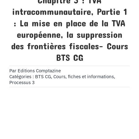
Chapitre 3 : TVA
intracommunautaire, Partie 1
: La mise en place de la TVA
européenne, la suppression
des frontières fiscales- Cours
BTS CG
Par
Editions Comptazine
Catégories :
BTS CG
,
Cours, fiches et informations
,
Processus 3