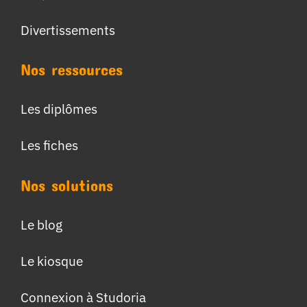
Divertissements
Nos ressources
Les diplômes
Les fiches
Nos solutions
Le blog
Le kiosque
Connexion à Studoria