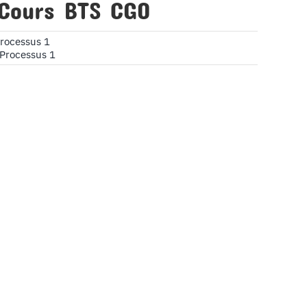
 Cours BTS CGO
rocessus 1
Processus 1