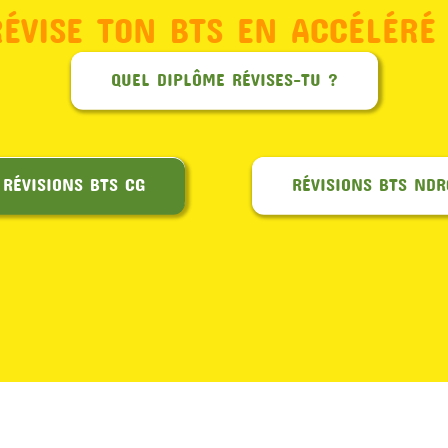
RÉVISE TON BTS EN ACCÉLÉRÉ 
QUEL DIPLÔME RÉVISES-TU ?
RÉVISIONS BTS CG
RÉVISIONS BTS NDR