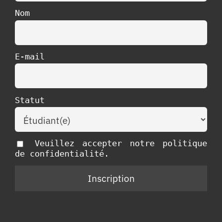
Nom
E-mail
Statut
Veuillez accepter notre politique
de confidentialité.