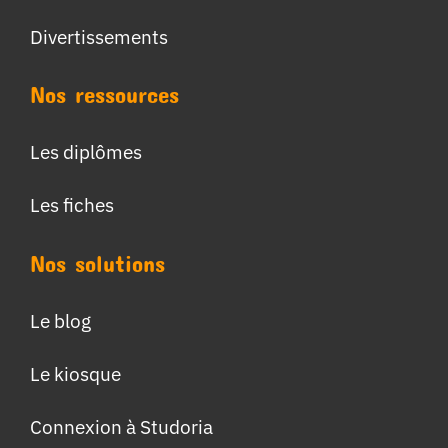
Divertissements
Nos ressources
Les diplômes
Les fiches
Nos solutions
Le blog
Le kiosque
Connexion à Studoria