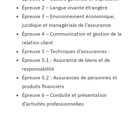
Épreuve 2 – Langue vivante étrangère
Épreuve 3 – Environnement économique,
juridique et managériale de l’assurance
Épreuve 4 – Communication et gestion de la
relation client
Épreuve 5 – Techniques d’assurances :
Épreuve 5.1 : Assurance de biens et de
responsabilité
Épreuve 5.2 : Assurances de personnes et
produits financiers
Épreuve 6 – Conduite et présentation
d’activités professionnelles