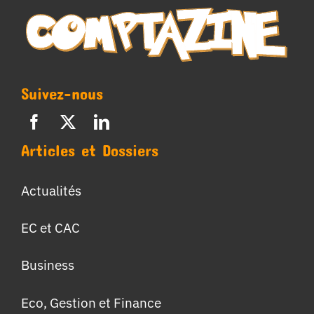
Suivez-nous
Articles et Dossiers
Actualités
EC et CAC
Business
Eco, Gestion et Finance