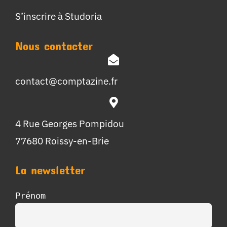
S’inscrire à Studoria
Nous contacter
contact@comptazine.fr
4 Rue Georges Pompidou
77680 Roissy-en-Brie
La newsletter
Prénom