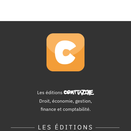
Les éditions
COMPTAZINE
.
Droit, économie, gestion,
finance et comptabilité.